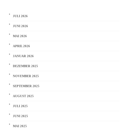
JULI 2026
JUNI 2026
MAI 2026
APRIL 2026
JANUAR 2026
DEZEMBER 2025
NOVEMBER 2025
SEPTEMBER 2025
AUGUST 2025
JULI 2025
JUNI 2025
MAI 2025