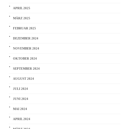
APRIL 2025
MÄRZ 2025
FEBRUAR 2025
DEZEMBER 2024
NOVEMBER 2024
OKTOBER 2024
SEPTEMBER 2024
AUGUST 2024
JULI 2024
JUNI 2024
MAI 2024
APRIL 2024