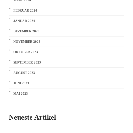
MÄRZ 2024
FEBRUAR 2024
JANUAR 2024
DEZEMBER 2023
NOVEMBER 2023
OKTOBER 2023
SEPTEMBER 2023
AUGUST 2023
JUNI 2023
MAI 2023
Neueste Artikel