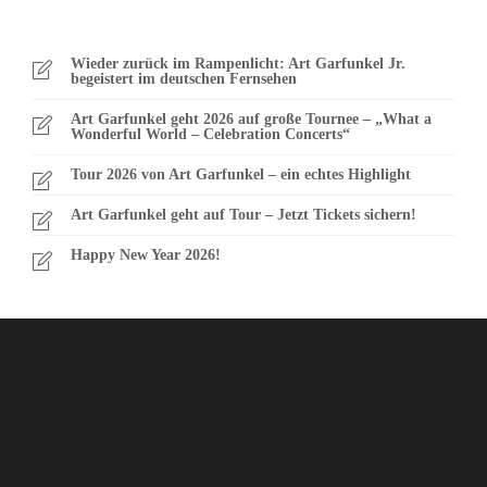
Wieder zurück im Rampenlicht: Art Garfunkel Jr.
begeistert im deutschen Fernsehen
Art Garfunkel geht 2026 auf große Tournee – „What a
Wonderful World – Celebration Concerts“
Tour 2026 von Art Garfunkel – ein echtes Highlight
Art Garfunkel geht auf Tour – Jetzt Tickets sichern!
Happy New Year 2026!