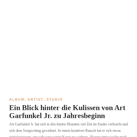
ALBUM
,
ARTIST
,
STUDIO
Ein Blick hinter die Kulissen von Art
Garfunkel Jr. zu Jahresbeginn
Art Garfunkel Jr. hat sich in den letzten Monaten viel Zeit im Studio verbracht und
sich dem Songwriting gewidmet. In einem kreativen Rausch hat er sich etwas