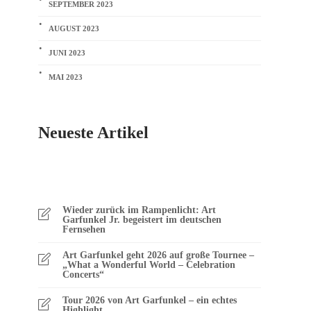
SEPTEMBER 2023
AUGUST 2023
JUNI 2023
MAI 2023
Neueste Artikel
Wieder zurück im Rampenlicht: Art
Garfunkel Jr. begeistert im deutschen
Fernsehen
Art Garfunkel geht 2026 auf große Tournee –
„What a Wonderful World – Celebration
Concerts“
Tour 2026 von Art Garfunkel – ein echtes
Highlight