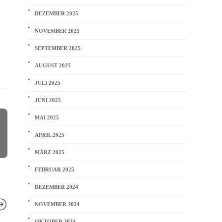
DEZEMBER 2025
NOVEMBER 2025
SEPTEMBER 2025
AUGUST 2025
JULI 2025
JUNI 2025
MAI 2025
APRIL 2025
MÄRZ 2025
FEBRUAR 2025
DEZEMBER 2024
NOVEMBER 2024
OKTOBER 2024