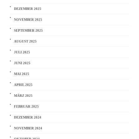
DEZEMBER 2025
NOVEMBER 2025
SEPTEMBER 2025
AUGUST 2025
JULI 2025
JUNI 2025
MAI 2025
APRIL 2025
MÄRZ 2025
FEBRUAR 2025
DEZEMBER 2024
NOVEMBER 2024