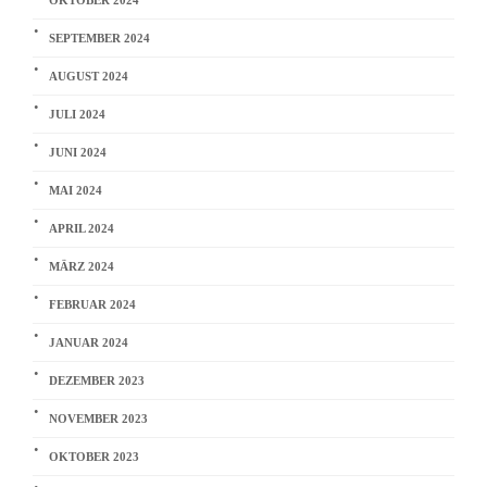
OKTOBER 2024
SEPTEMBER 2024
AUGUST 2024
JULI 2024
JUNI 2024
MAI 2024
APRIL 2024
MÄRZ 2024
FEBRUAR 2024
JANUAR 2024
DEZEMBER 2023
NOVEMBER 2023
OKTOBER 2023