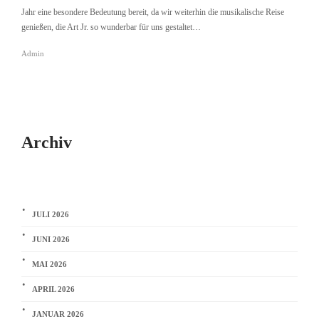
Jahr eine besondere Bedeutung bereit, da wir weiterhin die musikalische Reise
genießen, die Art Jr. so wunderbar für uns gestaltet…
Admin
Archiv
JULI 2026
JUNI 2026
MAI 2026
APRIL 2026
JANUAR 2026