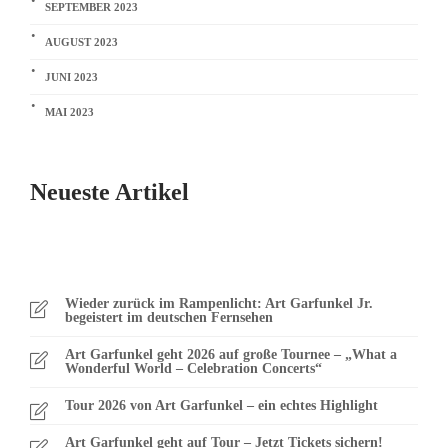
SEPTEMBER 2023
AUGUST 2023
JUNI 2023
MAI 2023
Neueste Artikel
Wieder zurück im Rampenlicht: Art Garfunkel Jr.
begeistert im deutschen Fernsehen
Art Garfunkel geht 2026 auf große Tournee – „What a
Wonderful World – Celebration Concerts“
Tour 2026 von Art Garfunkel – ein echtes Highlight
Art Garfunkel geht auf Tour – Jetzt Tickets sichern!