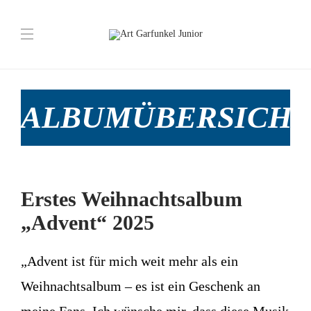
ALBUMÜBERSICHT
Erstes Weihnachtsalbum
„Advent“ 2025
„Advent ist für mich weit mehr als ein
Weihnachtsalbum – es ist ein Geschenk an