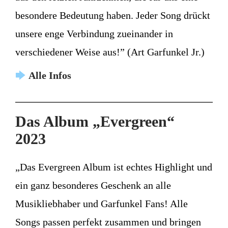
besondere Bedeutung haben. Jeder Song drückt
unsere enge Verbindung zueinander in
verschiedener Weise aus!” (Art Garfunkel Jr.)
🡆
Alle Infos
Das Album „Evergreen“
2023
„Das Evergreen Album ist echtes Highlight und
ein ganz besonderes Geschenk an alle
Musikliebhaber und Garfunkel Fans! Alle
Songs passen perfekt zusammen und bringen