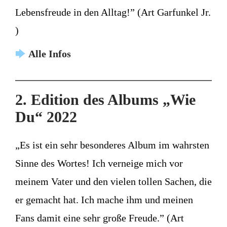
Lebensfreude in den Alltag!” (Art Garfunkel Jr.
)
🡆
Alle Infos
2. Edition des Albums „Wie
Du“ 2022
„Es ist ein sehr besonderes Album im wahrsten
Sinne des Wortes! Ich verneige mich vor
meinem Vater und den vielen tollen Sachen, die
er gemacht hat. Ich mache ihm und meinen
Fans damit eine sehr große Freude.” (Art