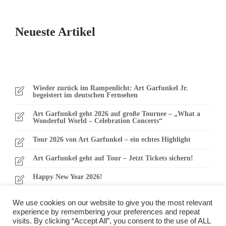
Neueste Artikel
Wieder zurück im Rampenlicht: Art Garfunkel Jr.
begeistert im deutschen Fernsehen
Art Garfunkel geht 2026 auf große Tournee – „What a
Wonderful World – Celebration Concerts“
Tour 2026 von Art Garfunkel – ein echtes Highlight
Art Garfunkel geht auf Tour – Jetzt Tickets sichern!
Happy New Year 2026!
We use cookies on our website to give you the most relevant
experience by remembering your preferences and repeat
visits. By clicking “Accept All”, you consent to the use of ALL