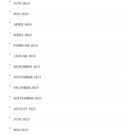
JUNI 2024
MAI 2024
APRIL 2024
MÄRZ 2024
FEBRUAR 2024
JANUAR 2024
DEZEMBER 2023
NOVEMBER 2023
OKTOBER 2023
SEPTEMBER 2023
AUGUST 2023
JUNI 2023
MAI 2023