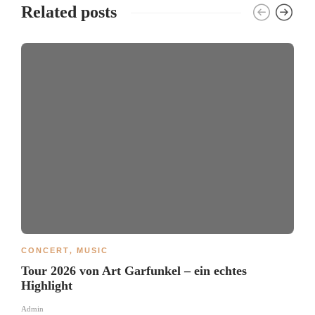
Related posts
CONCERT
,
MUSIC
Tour 2026 von Art Garfunkel – ein echtes
Highlight
Admin