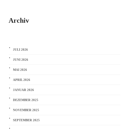
Archiv
JULI 2026
JUNI 2026
MAI 2026
APRIL 2026
JANUAR 2026
DEZEMBER 2025
NOVEMBER 2025
SEPTEMBER 2025