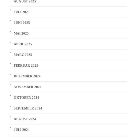
AUGUST 2025
JULI 2025
JUNI 2025
MAI 2025
APRIL 2025
MÄRZ 2025
FEBRUAR 2025
DEZEMBER 2024
NOVEMBER 2024
OKTOBER 2024
SEPTEMBER 2024
AUGUST 2024
JULI 2024