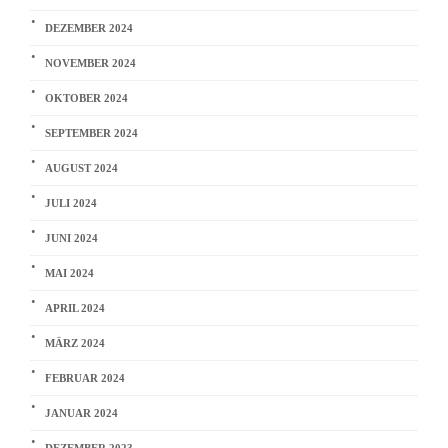
DEZEMBER 2024
NOVEMBER 2024
OKTOBER 2024
SEPTEMBER 2024
AUGUST 2024
JULI 2024
JUNI 2024
MAI 2024
APRIL 2024
MÄRZ 2024
FEBRUAR 2024
JANUAR 2024
DEZEMBER 2023