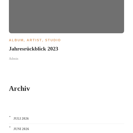
ALBUM
,
ARTIST
,
STUDIO
Jahresrückblick 2023
Admin
Archiv
JULI 2026
JUNI 2026