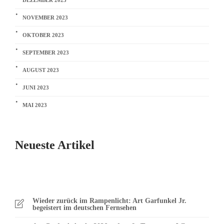
NOVEMBER 2023
OKTOBER 2023
SEPTEMBER 2023
AUGUST 2023
JUNI 2023
MAI 2023
Neueste Artikel
Wieder zurück im Rampenlicht: Art Garfunkel Jr.
begeistert im deutschen Fernsehen