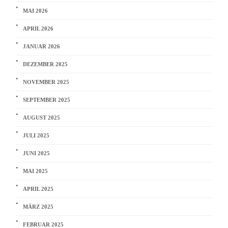
MAI 2026
APRIL 2026
JANUAR 2026
DEZEMBER 2025
NOVEMBER 2025
SEPTEMBER 2025
AUGUST 2025
JULI 2025
JUNI 2025
MAI 2025
APRIL 2025
MÄRZ 2025
FEBRUAR 2025